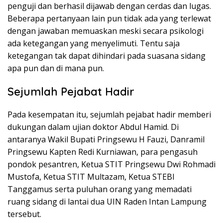
penguji dan berhasil dijawab dengan cerdas dan lugas.
Beberapa pertanyaan lain pun tidak ada yang terlewat
dengan jawaban memuaskan meski secara psikologi
ada ketegangan yang menyelimuti. Tentu saja
ketegangan tak dapat dihindari pada suasana sidang
apa pun dan di mana pun.
Sejumlah Pejabat Hadir
Pada kesempatan itu, sejumlah pejabat hadir memberi
dukungan dalam ujian doktor Abdul Hamid. Di
antaranya Wakil Bupati Pringsewu H Fauzi, Danramil
Pringsewu Kapten Redi Kurniawan, para pengasuh
pondok pesantren, Ketua STIT Pringsewu Dwi Rohmadi
Mustofa, Ketua STIT Multazam, Ketua STEBI
Tanggamus serta puluhan orang yang memadati
ruang sidang di lantai dua UIN Raden Intan Lampung
tersebut.