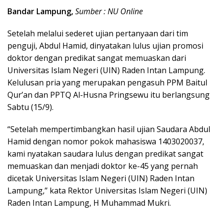
Bandar Lampung,
Sumber : NU Online
Setelah melalui sederet ujian pertanyaan dari tim
penguji, Abdul Hamid, dinyatakan lulus ujian promosi
doktor dengan predikat sangat memuaskan dari
Universitas Islam Negeri (UIN) Raden Intan Lampung.
Kelulusan pria yang merupakan pengasuh PPM Baitul
Qur’an dan PPTQ Al-Husna Pringsewu itu berlangsung
Sabtu (15/9).
“Setelah mempertimbangkan hasil ujian Saudara Abdul
Hamid dengan nomor pokok mahasiswa 1403020037,
kami nyatakan saudara lulus dengan predikat sangat
memuaskan dan menjadi doktor ke-45 yang pernah
dicetak Universitas Islam Negeri (UIN) Raden Intan
Lampung,” kata Rektor Universitas Islam Negeri (UIN)
Raden Intan Lampung, H Muhammad Mukri.