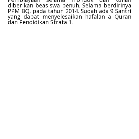
diberikan beasiswa penuh.
Selama berdirinya
PPM BQ, pada tahun 2014. Sudah ada 9 Santri
yang dapat menyelesaikan hafalan al-Quran
dan Pendidikan Strata 1.