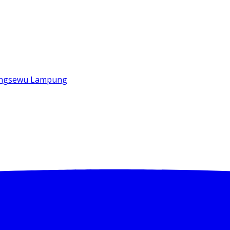
ringsewu Lampung