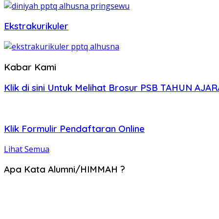
Ekstrakurikuler
Kabar Kami
Klik di sini Untuk Melihat Brosur PSB TAHUN AJ
Klik
Formulir Pendaftaran Online
Lihat Semua
Apa Kata Alumni/HIMMAH ?