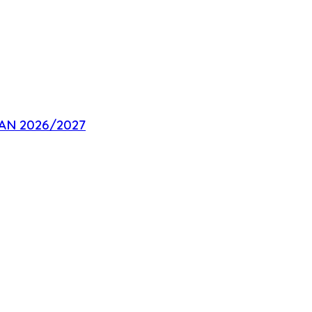
ARAN 2026/2027