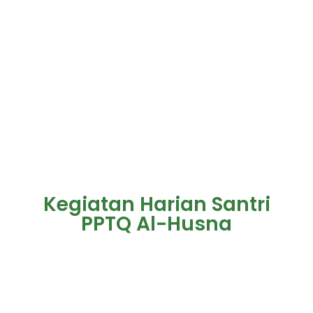
Kegiatan Harian Santri
PPTQ Al-Husna