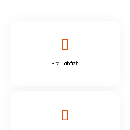
Pra Tahfizh