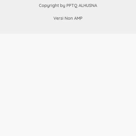
Copyright by PPTQ ALHUSNA
Versi Non AMP