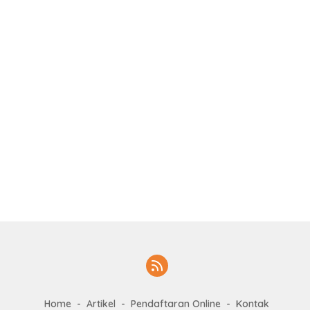
Home
Artikel
Pendaftaran Online
Kontak