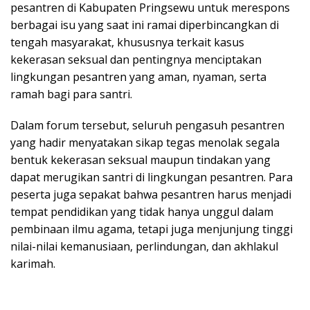
pesantren di Kabupaten Pringsewu untuk merespons
berbagai isu yang saat ini ramai diperbincangkan di
tengah masyarakat, khususnya terkait kasus
kekerasan seksual dan pentingnya menciptakan
lingkungan pesantren yang aman, nyaman, serta
ramah bagi para santri.
Dalam forum tersebut, seluruh pengasuh pesantren
yang hadir menyatakan sikap tegas menolak segala
bentuk kekerasan seksual maupun tindakan yang
dapat merugikan santri di lingkungan pesantren. Para
peserta juga sepakat bahwa pesantren harus menjadi
tempat pendidikan yang tidak hanya unggul dalam
pembinaan ilmu agama, tetapi juga menjunjung tinggi
nilai-nilai kemanusiaan, perlindungan, dan akhlakul
karimah.