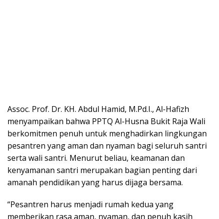
Assoc. Prof. Dr. KH. Abdul Hamid, M.Pd.I., Al-Hafizh
menyampaikan bahwa PPTQ Al-Husna Bukit Raja Wali
berkomitmen penuh untuk menghadirkan lingkungan
pesantren yang aman dan nyaman bagi seluruh santri
serta wali santri. Menurut beliau, keamanan dan
kenyamanan santri merupakan bagian penting dari
amanah pendidikan yang harus dijaga bersama.
“Pesantren harus menjadi rumah kedua yang
memberikan rasa aman, nyaman, dan penuh kasih