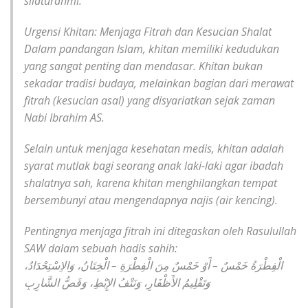
silaturahmi.
Urgensi Khitan: Menjaga Fitrah dan Kesucian Shalat
Dalam pandangan Islam, khitan memiliki kedudukan
yang sangat penting dan mendasar. Khitan bukan
sekadar tradisi budaya, melainkan bagian dari merawat
fitrah (kesucian asal) yang disyariatkan sejak zaman
Nabi Ibrahim AS.
Selain untuk menjaga kesehatan medis, khitan adalah
syarat mutlak bagi seorang anak laki-laki agar ibadah
shalatnya sah, karena khitan menghilangkan tempat
bersembunyi atau mengendapnya najis (air kencing).
Pentingnya menjaga fitrah ini ditegaskan oleh Rasulullah
SAW dalam sebuah hadis sahih:
الْفِطْرَةُ خَمْسٌ – أَوْ خَمْسٌ مِنَ الْفِطْرَةِ – الْخِتَانُ، وَالاِسْتِحْدَادُ،
وَتَقْلِيمُ الأَظْفَارِ، وَنَتْفُ الإِبْطِ، وَقَصُّ الشَّارِبِ