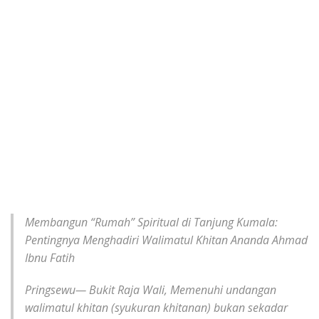
Membangun “Rumah” Spiritual di Tanjung Kumala:
Pentingnya Menghadiri Walimatul Khitan Ananda Ahmad
Ibnu Fatih
Pringsewu— Bukit Raja Wali, Memenuhi undangan
walimatul khitan (syukuran khitanan) bukan sekadar