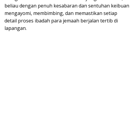
beliau dengan penuh kesabaran dan sentuhan keibuan
mengayomi, membimbing, dan memastikan setiap
detail proses ibadah para jemaah berjalan tertib di
lapangan.