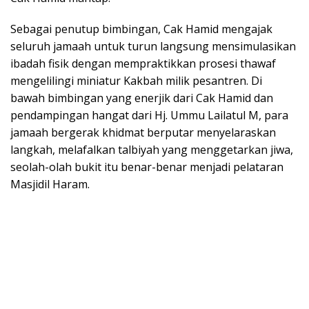
Sebagai penutup bimbingan, Cak Hamid mengajak
seluruh jamaah untuk turun langsung mensimulasikan
ibadah fisik dengan mempraktikkan prosesi thawaf
mengelilingi miniatur Kakbah milik pesantren. Di
bawah bimbingan yang enerjik dari Cak Hamid dan
pendampingan hangat dari Hj. Ummu Lailatul M, para
jamaah bergerak khidmat berputar menyelaraskan
langkah, melafalkan talbiyah yang menggetarkan jiwa,
seolah-olah bukit itu benar-benar menjadi pelataran
Masjidil Haram.