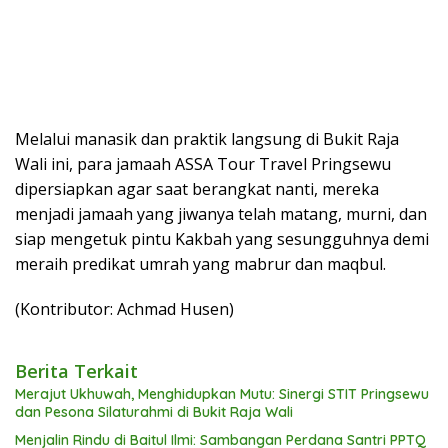
Melalui manasik dan praktik langsung di Bukit Raja
Wali ini, para jamaah ASSA Tour Travel Pringsewu
dipersiapkan agar saat berangkat nanti, mereka
menjadi jamaah yang jiwanya telah matang, murni, dan
siap mengetuk pintu Kakbah yang sesungguhnya demi
meraih predikat umrah yang mabrur dan maqbul.
(Kontributor: Achmad Husen)
Berita Terkait
Merajut Ukhuwah, Menghidupkan Mutu: Sinergi STIT Pringsewu
dan Pesona Silaturahmi di Bukit Raja Wali
Menjalin Rindu di Baitul Ilmi: Sambangan Perdana Santri PPTQ