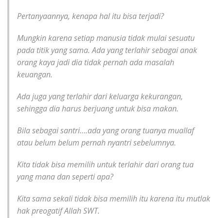
Pertanyaannya, kenapa hal itu bisa terjadi?
Mungkin karena setiap manusia tidak mulai sesuatu
pada titik yang sama. Ada yang terlahir sebagai anak
orang kaya jadi dia tidak pernah ada masalah
keuangan.
Ada juga yang terlahir dari keluarga kekurangan,
sehingga dia harus berjuang untuk bisa makan.
Bila sebagai santri….ada yang orang tuanya muallaf
atau belum belum pernah nyantri sebelumnya.
Kita tidak bisa memilih untuk terlahir dari orang tua
yang mana dan seperti apa?
Kita sama sekali tidak bisa memilih itu karena itu mutlak
hak preogatif Allah SWT.