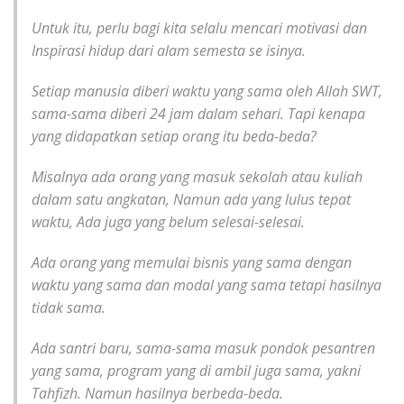
Untuk itu, perlu bagi kita selalu mencari motivasi dan
Inspirasi hidup dari alam semesta se isinya.
Setiap manusia diberi waktu yang sama oleh Allah SWT,
sama-sama diberi 24 jam dalam sehari. Tapi kenapa
yang didapatkan setiap orang itu beda-beda?
Misalnya ada orang yang masuk sekolah atau kuliah
dalam satu angkatan, Namun ada yang lulus tepat
waktu, Ada juga yang belum selesai-selesai.
Ada orang yang memulai bisnis yang sama dengan
waktu yang sama dan modal yang sama tetapi hasilnya
tidak sama.
Ada santri baru, sama-sama masuk pondok pesantren
yang sama, program yang di ambil juga sama, yakni
Tahfizh. Namun hasilnya berbeda-beda.