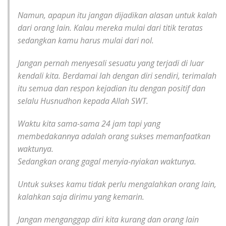
Namun, apapun itu jangan dijadikan alasan untuk kalah
dari orang lain. Kalau mereka mulai dari titik teratas
sedangkan kamu harus mulai dari nol.
Jangan pernah menyesali sesuatu yang terjadi di luar
kendali kita. Berdamai lah dengan diri sendiri, terimalah
itu semua dan respon kejadian itu dengan positif dan
selalu Husnudhon kepada Allah SWT.
Waktu kita sama-sama 24 jam tapi yang
membedakannya adalah orang sukses memanfaatkan
waktunya.
Sedangkan orang gagal menyia-nyiakan waktunya.
Untuk sukses kamu tidak perlu mengalahkan orang lain,
kalahkan saja dirimu yang kemarin.
Jangan menganggap diri kita kurang dan orang lain