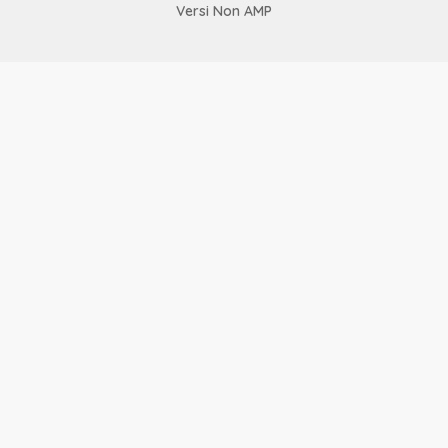
Versi Non AMP