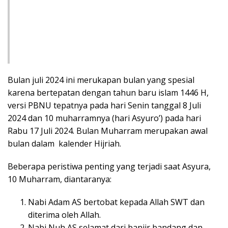
Bulan juli 2024 ini merukapan bulan yang spesial
karena bertepatan dengan tahun baru islam 1446 H,
versi PBNU tepatnya pada hari Senin tanggal 8 Juli
2024 dan 10 muharramnya (hari Asyuro’) pada hari
Rabu 17 Juli 2024. Bulan Muharram merupakan awal
bulan dalam kalender Hijriah.
Beberapa peristiwa penting yang terjadi saat Asyura,
10 Muharram, diantaranya:
Nabi Adam AS bertobat kepada Allah SWT dan
diterima oleh Allah.
Nabi Nuh AS selamat dari banjir bandang dan