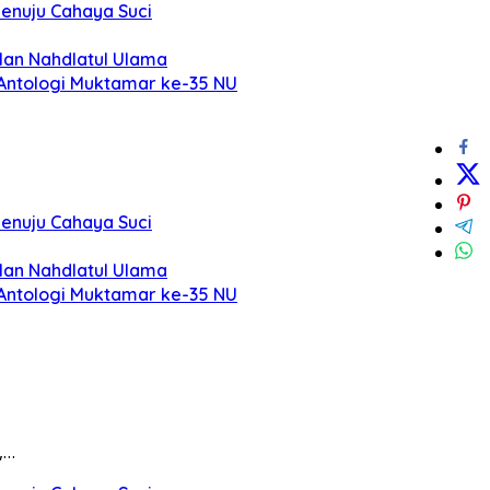
Menuju Cahaya Suci
lan Nahdlatul Ulama
 Antologi Muktamar ke-35 NU
Menuju Cahaya Suci
lan Nahdlatul Ulama
 Antologi Muktamar ke-35 NU
,…