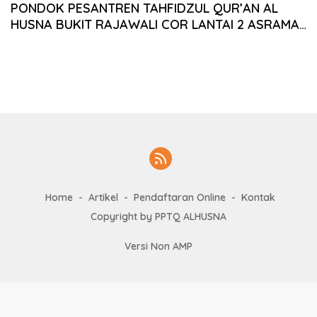
PONDOK PESANTREN TAHFIDZUL QUR’AN AL
HUSNA BUKIT RAJAWALI COR LANTAI 2 ASRAMA
PUTRI
Home
Artikel
Pendaftaran Online
Kontak
Copyright by PPTQ ALHUSNA
Versi Non AMP