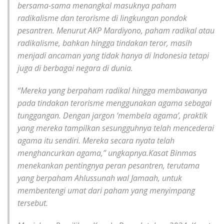
bersama-sama menangkal masuknya paham
radikalisme dan terorisme di lingkungan pondok
pesantren. Menurut AKP Mardiyono, paham radikal atau
radikalisme, bahkan hingga tindakan teror, masih
menjadi ancaman yang tidak hanya di Indonesia tetapi
juga di berbagai negara di dunia.
“Mereka yang berpaham radikal hingga membawanya
pada tindakan terorisme menggunakan agama sebagai
tunggangan. Dengan jargon ‘membela agama’, praktik
yang mereka tampilkan sesungguhnya telah mencederai
agama itu sendiri. Mereka secara nyata telah
menghancurkan agama,” ungkapnya.Kasat Binmas
menekankan pentingnya peran pesantren, terutama
yang berpaham Ahlussunah wal Jamaah, untuk
membentengi umat dari paham yang menyimpang
tersebut.