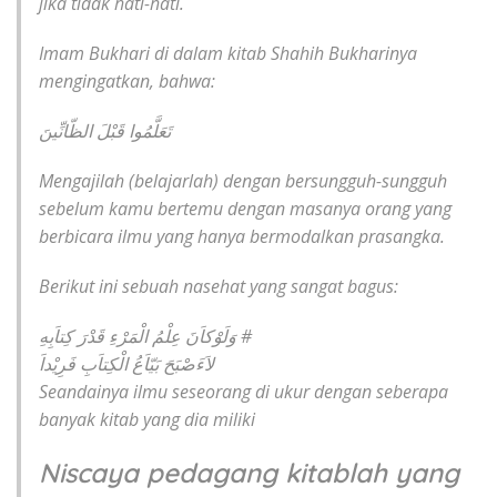
jika tidak hati-hati.
Imam Bukhari di dalam kitab Shahih Bukharinya
mengingatkan, bahwa:
تَعَلَّمُوا قَبْلَ الظّانِّينَ
Mengajilah (belajarlah) dengan bersungguh-sungguh
sebelum kamu bertemu dengan masanya orang yang
berbicara ilmu yang hanya bermodalkan prasangka.
Berikut ini sebuah nasehat yang sangat bagus:
وَلَوْكاَنَ عِلْمُ الْمَرْءِ قَدْرَ كِتاَبِهِ #
لاَءَصْبَحَ بَيّاَعُ الْكِتاَبِ فَرِيْداَ
Seandainya ilmu seseorang di ukur dengan seberapa
banyak kitab yang dia miliki
Niscaya pedagang kitablah yang