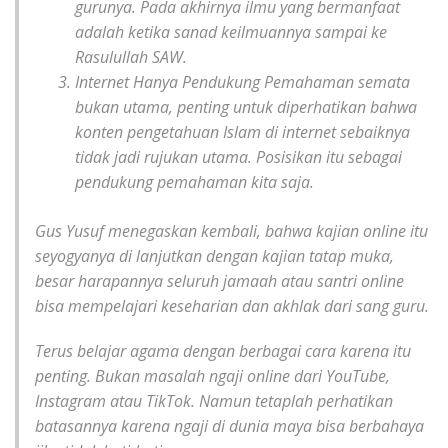
gurunya. Pada akhirnya ilmu yang bermanfaat
adalah ketika sanad keilmuannya sampai ke
Rasulullah SAW.
Internet Hanya Pendukung Pemahaman semata
bukan utama, penting untuk diperhatikan bahwa
konten pengetahuan Islam di internet sebaiknya
tidak jadi rujukan utama. Posisikan itu sebagai
pendukung pemahaman kita saja.
Gus Yusuf menegaskan kembali, bahwa kajian online itu
seyogyanya di lanjutkan dengan kajian tatap muka,
besar harapannya seluruh jamaah atau santri online
bisa mempelajari keseharian dan akhlak dari sang guru.
Terus belajar agama dengan berbagai cara karena itu
penting. Bukan masalah ngaji online dari YouTube,
Instagram atau TikTok. Namun tetaplah perhatikan
batasannya karena ngaji di dunia maya bisa berbahaya