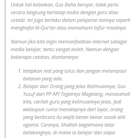
Untuk hal kebaikan, Gus Baha berujar, tidak perlu
secara langsung bertatap muka dengan guru atau
ustadz. Ini juga berlaku dalam pelajaran lainnya seperti
menghafal Al-Qur’an atau memahami tafsir misalnya.
Namun jika kita ingin memanfaatkan internet sebagai
media belajar, tentu sangat boleh. Namun dengan
beberapa catatan, diantaranya:
tetapkan niat yang tulus dan jangan melampaui
batasan yang ada.
Belajar dari Orang yang Jelas Keilmuannya, Gus
Yusuf dari PP API Tegalrejo Magelang, menasehati
kita, carilah guru yang kelimuannya jelas. Jadi
walaupun cuma menatapnya dari layar, orang
yang berbicara itu wajib benar-benar sosok ahli
agama. Caranya, lihatlah bagaimana latar
belakangnya, di mana ia belajar dan siapa