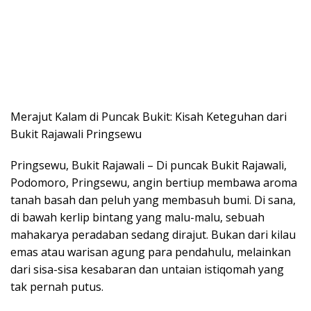
Merajut Kalam di Puncak Bukit: Kisah Keteguhan dari
Bukit Rajawali Pringsewu
Pringsewu, Bukit Rajawali – Di puncak Bukit Rajawali,
Podomoro, Pringsewu, angin bertiup membawa aroma
tanah basah dan peluh yang membasuh bumi. Di sana,
di bawah kerlip bintang yang malu-malu, sebuah
mahakarya peradaban sedang dirajut. Bukan dari kilau
emas atau warisan agung para pendahulu, melainkan
dari sisa-sisa kesabaran dan untaian istiqomah yang
tak pernah putus.