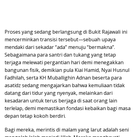
Proses yang sedang berlangsung di Bukit Rajawali ini
mencerminkan transisi tersebut—sebuah upaya
mendaki dari sekadar “ada” menuju “bermakna”.
Sebagaimana para santri dan tukang yang tetap
terjaga melewati pergantian hari demi menegakkan
bangunan fisik, demikian pula Kiai Hamid, Nyai Husnul
Fadhilah, serta KH Muballighin Adnan beserta para
asatidz sedang mengajarkan bahwa kemuliaan tidak
datang dari tidur yang nyenyak, melainkan dari
kesadaran untuk terus berjaga di saat orang lain
terlelap, demi memastikan fondasi kebaikan bagi masa
depan tetap kokoh berdiri.
Bagi mereka, merintis di malam yang larut adalah seni