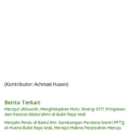
(Kontributor: Achmad Husen)
Berita Terkait
Merajut Ukhuwah, Menghidupkan Mutu: Sinergi STIT Pringsewu
dan Pesona Silaturahmi di Bukit Raja Wali
Menjalin Rindu di Baitul Ilmi: Sambangan Perdana Santri PPTQ
Al-Husna Bukit Raja Wali, Merajut Makna Perpisahan Menuju