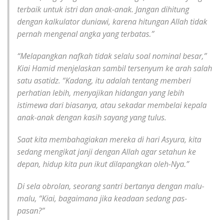
terbaik untuk istri dan anak-anak. Jangan dihitung
dengan kalkulator duniawi, karena hitungan Allah tidak
pernah mengenal angka yang terbatas.”
“Melapangkan nafkah tidak selalu soal nominal besar,”
Kiai Hamid menjelaskan sambil tersenyum ke arah salah
satu asatidz. “Kadang, itu adalah tentang memberi
perhatian lebih, menyajikan hidangan yang lebih
istimewa dari biasanya, atau sekadar membelai kepala
anak-anak dengan kasih sayang yang tulus.
Saat kita membahagiakan mereka di hari Asyura, kita
sedang mengikat janji dengan Allah agar setahun ke
depan, hidup kita pun ikut dilapangkan oleh-Nya.”
Di sela obrolan, seorang santri bertanya dengan malu-
malu, “Kiai, bagaimana jika keadaan sedang pas-
pasan?”