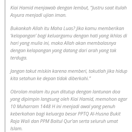
Kiai Hamid menjawab dengan lembut, “Justru saat itulah
Asyura menjadi ujian iman.
Bukankah Allah itu Maha Luas? Jika kamu memberikan
‘kelapangan’ bagi keluargamu dengan hati yang ikhlas di
hari yang mulia ini, maka Allah akan membalasnya
dengan kelapangan yang datang dari arah yang tak
terduga.
Jangan takut miskin karena memberi, takutlah jika hidup
kita setahun ke depan tidak diberkahi.”
Obrolan malam itu pun ditutup dengan lantunan doa
yang dipimpin langsung oleh Kiai Hamid, memohon agar
10 Muharram 1448 H ini menjadi awal yang penuh
keberkahan bagi keluarga besar PPTQ Al-Husna Bukit
Raja Wali dan PPM Baitul Qur’an serta seluruh umat
Islam.