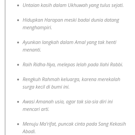
Untaian kasih dalam Ukhuwah yang tulus sejati.
Hidupkan Harapan meski badai dunia datang
menghampiri.
Ayunkan langkah dalam Amal yang tak henti
menanti.
Raih Ridha-Nya, melepas lelah pada Ilahi Rabbi.
Rengkuh Rahmah keluarga, karena merekalah
surga kecil di bumi ini.
Awasi Amanah usia, agar tak sia-sia diri ini
mencari arti.
Menuju Ma’rifat, puncak cinta pada Sang Kekasih
Abadi.