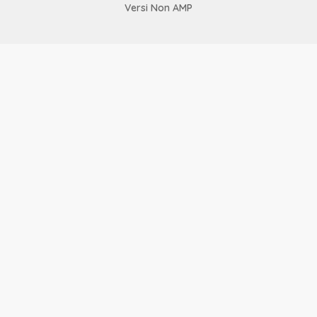
Versi Non AMP