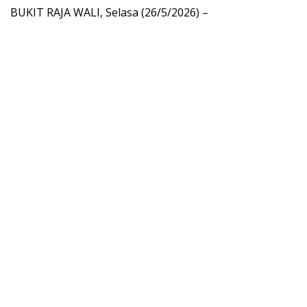
BUKIT RAJA WALI, Selasa (26/5/2026) –