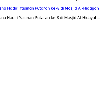
a Hadiri Yasinan Putaran ke-8 di Masjid Al-Hidayah
a Hadiri Yasinan Putaran ke-8 di Masjid Al-Hidayah…