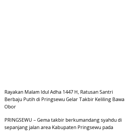
Rayakan Malam Idul Adha 1447 H, Ratusan Santri
Berbaju Putih di Pringsewu Gelar Takbir Keliling Bawa
Obor
PRINGSEWU – Gema takbir berkumandang syahdu di
sepanjang jalan area Kabupaten Pringsewu pada