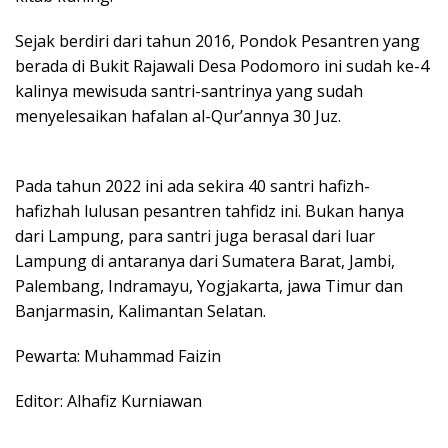
Sejak berdiri dari tahun 2016, Pondok Pesantren yang
berada di Bukit Rajawali Desa Podomoro ini sudah ke-4
kalinya mewisuda santri-santrinya yang sudah
menyelesaikan hafalan al-Qur’annya 30 Juz.
Pada tahun 2022 ini ada sekira 40 santri hafizh-
hafizhah lulusan pesantren tahfidz ini. Bukan hanya
dari Lampung, para santri juga berasal dari luar
Lampung di antaranya dari Sumatera Barat, Jambi,
Palembang, Indramayu, Yogjakarta, jawa Timur dan
Banjarmasin, Kalimantan Selatan.
Pewarta: Muhammad Faizin
Editor: Alhafiz Kurniawan