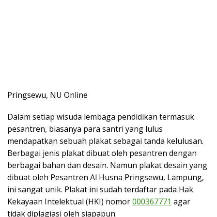
Pringsewu, NU Online
Dalam setiap wisuda lembaga pendidikan termasuk
pesantren, biasanya para santri yang lulus
mendapatkan sebuah plakat sebagai tanda kelulusan.
Berbagai jenis plakat dibuat oleh pesantren dengan
berbagai bahan dan desain. Namun plakat desain yang
dibuat oleh Pesantren Al Husna Pringsewu, Lampung,
ini sangat unik. Plakat ini sudah terdaftar pada Hak
Kekayaan Intelektual (HKI) nomor
000367771
agar
tidak diplagiasi oleh siapapun.