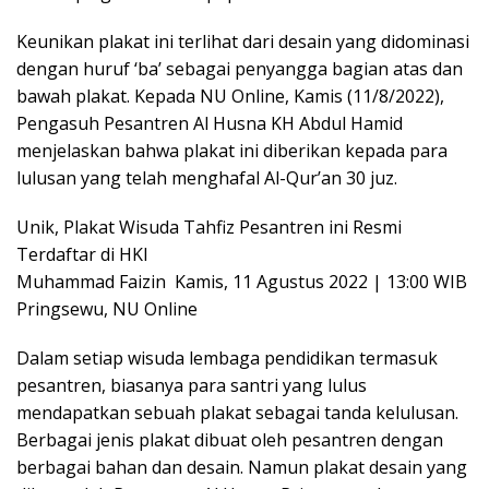
Keunikan plakat ini terlihat dari desain yang didominasi
dengan huruf ‘ba’ sebagai penyangga bagian atas dan
bawah plakat. Kepada NU Online, Kamis (11/8/2022),
Pengasuh Pesantren Al Husna KH Abdul Hamid
menjelaskan bahwa plakat ini diberikan kepada para
lulusan yang telah menghafal Al-Qur’an 30 juz.
Unik, Plakat Wisuda Tahfiz Pesantren ini Resmi
Terdaftar di HKI
Muhammad Faizin Kamis, 11 Agustus 2022 | 13:00 WIB
Pringsewu, NU Online
Dalam setiap wisuda lembaga pendidikan termasuk
pesantren, biasanya para santri yang lulus
mendapatkan sebuah plakat sebagai tanda kelulusan.
Berbagai jenis plakat dibuat oleh pesantren dengan
berbagai bahan dan desain. Namun plakat desain yang