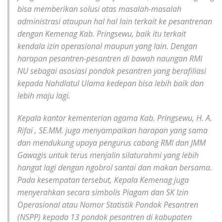
bisa memberikan solusi atas masalah-masalah
administrasi ataupun hal hal lain terkait ke pesantrenan
dengan Kemenag Kab. Pringsewu, baik itu terkait
kendala izin operasional maupun yang lain. Dengan
harapan pesantren-pesantren di bawah naungan RMI
NU sebagai asosiasi pondok pesantren yang berafiliasi
kepada Nahdlatul Ulama kedepan bisa lebih baik dan
lebih maju lagi.
Kepala kantor kementerian agama Kab. Pringsewu, H. A.
Rifai , SE.MM. juga menyampaikan harapan yang sama
dan mendukung upaya pengurus cabang RMI dan JMM
Gawagis untuk terus menjalin silaturahmi yang lebih
hangat lagi dengan ngobrol santai dan makan bersama.
Pada kesempatan tersebut, Kepala Kemenag juga
menyerahkan secara simbolis Piagam dan SK Izin
Operasional atau Nomor Statistik Pondok Pesantren
(NSPP) kepada 13 pondok pesantren di kabupaten