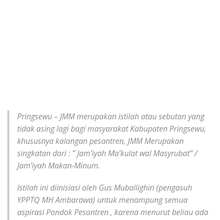
Pringsewu – JMM merupakan istilah atau sebutan yang
tidak asing lagi bagi masyarakat Kabupaten Pringsewu,
khususnya kalangan pesantren, JMM Merupakan
singkatan dari : ” Jam’iyah Ma’kulat wal Masyrubat” /
Jam’iyah Makan-Minum.
Istilah ini diinisiasi oleh Gus Muballighin (pengasuh
YPPTQ MH Ambarawa) untuk menampung semua
aspirasi Pondok Pesantren , karena menurut beliau ada