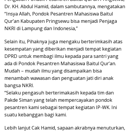
Dr. KH. Abdul Hamid, dalam sambutannya, mengatakan
“Insya Allah, Pondok Pesantren Mahasiswa Baitul
Qur’an Kabupaten Pringsewu bisa menjadi Penjaga
NKRI di Lampung dan Indonesia,”
Selain itu, Pihaknya juga mengaku berterimkasih atas
kesempatan yang diberikan menjadi tempat kegiatan
DPRD untuk membagi ilmu kepada para santri yang
ada di Pondok Pesantren Mahasiswa Baitul Qur’an.
Mudah – mudah ilmu yang disampaikan bisa
menambah wawasan dan penguatan jati diri anak
bangsa NKRI.
“Selaku pengasuh berterimakasih kepada tim dan
Pakde Siman yang telah mempercayakan pondok
pesantren kami sebagai tempat kegiatan IP-WK. Ini
suatu kebanggan bagi kami.
Lebih lanjut Cak Hamid, sapaan akrabnya menuturkan,