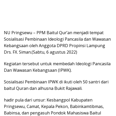
NU Pringsewu – PPM Baitul Qur’an menjadi tempat
Sosialisasi Pembinaan Ideologi Pancasila dan Wawasan
Kebangsaan oleh Anggota DPRD Propinsi Lampung
Drs. FX. Siman.(Sabtu, 6 agustus 2022)
Kegiatan tersebut untuk membedah Ideologi Pancasila
Dan Wawasan Kebangsaan (IPWK).
Sosialisasi Pembinaan IPWK di ikuti oleh 50 santri dari
baitul Quran dan alhusna Bukit Rajawali.
hadir pula dari unsur: Kesbangpol Kabupaten
Pringsewu, Camat, Kepala Pekon, Babinkamtibmas,
Babinsa, dan pengasuh Pondok Mahasiswa Baitul