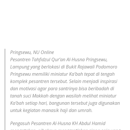
Pringsewu, NU Online
Pesantren Tahfidzul Qur’an Al-Husna Pringsewu,
Lampung yang berlokasi di Bukit Rajawali Podomoro
Pringsewu memiliki miniatur Ka’bah tepat di tengah
komplek pesantren tersebut. Selain menjadi inspirasi
dan motivasi agar para santrinya bisa beribadah di
tanah suci Makkah dengan wasilah melihat miniatur
Ka’bah setiap hari, bangunan tersebut juga digunakan
untuk kegiatan manasik haji dan umrah.
Pengasuh Pesantren Al-Husna KH Abdul Hamid