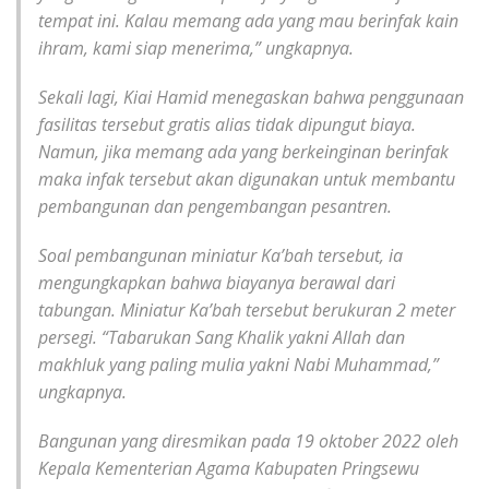
tempat ini. Kalau memang ada yang mau berinfak kain
ihram, kami siap menerima,” ungkapnya.
Sekali lagi, Kiai Hamid menegaskan bahwa penggunaan
fasilitas tersebut gratis alias tidak dipungut biaya.
Namun, jika memang ada yang berkeinginan berinfak
maka infak tersebut akan digunakan untuk membantu
pembangunan dan pengembangan pesantren.
Soal pembangunan miniatur Ka’bah tersebut, ia
mengungkapkan bahwa biayanya berawal dari
tabungan. Miniatur Ka’bah tersebut berukuran 2 meter
persegi. “Tabarukan Sang Khalik yakni Allah dan
makhluk yang paling mulia yakni Nabi Muhammad,”
ungkapnya.
Bangunan yang diresmikan pada 19 oktober 2022 oleh
Kepala Kementerian Agama Kabupaten Pringsewu