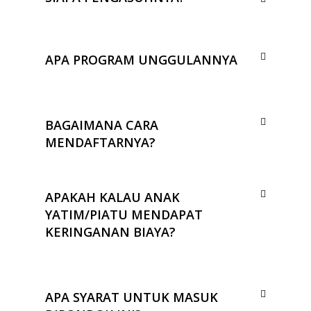
APA PROGRAM UNGGULANNYA
BAGAIMANA CARA
MENDAFTARNYA?
APAKAH KALAU ANAK
YATIM/PIATU MENDAPAT
KERINGANAN BIAYA?
APA SYARAT UNTUK MASUK